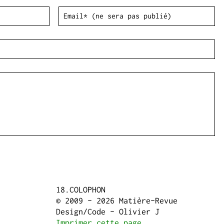
COLOPHON
© 2009 - 2026 Matière-Revue
Design/Code - Olivier J
Imprimer cette page