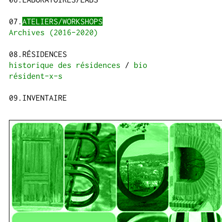
ATELIERS/WORKSHOPS
Archives (2016-2020)
RÉSIDENCES
historique des résidences
bio
résident-x-s
INVENTAIRE