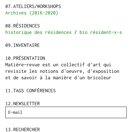
ATELIERS/WORKSHOPS
Archives (2016-2020)
RÉSIDENCES
historique des résidences
bio résident-x-s
INVENTAIRE
PRÉSENTATION
Matière-revue est un collectif d'art qui
revisite les notions d'oeuvre, d'exposition
et de savoir à la manière d'un bricoleur
TAGS CONFÉRENCES
NEWSLETTER
RECHERCHER