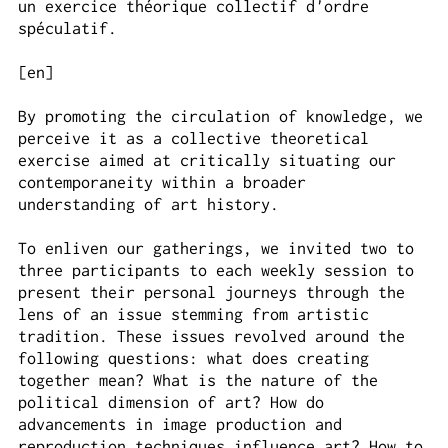
un exercice théorique collectif d'ordre
spéculatif.
[en]
By promoting the circulation of knowledge, we
perceive it as a collective theoretical
exercise aimed at critically situating our
contemporaneity within a broader
understanding of art history.
To enliven our gatherings, we invited two to
three participants to each weekly session to
present their personal journeys through the
lens of an issue stemming from artistic
tradition. These issues revolved around the
following questions: what does creating
together mean? What is the nature of the
political dimension of art? How do
advancements in image production and
reproduction techniques influence art? How to