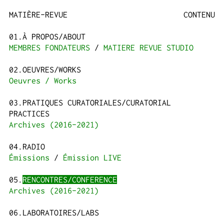
MATIÈRE-REVUE
CONTENU
À PROPOS/ABOUT
MEMBRES FONDATEURS
MATIERE REVUE STUDIO
OEUVRES/WORKS
Oeuvres / Works
PRATIQUES CURATORIALES/CURATORIAL
PRACTICES
Archives (2016-2021)
RADIO
Émissions
Émission LIVE
RENCONTRES/CONFERENCE
Archives (2016-2021)
LABORATOIRES/LABS