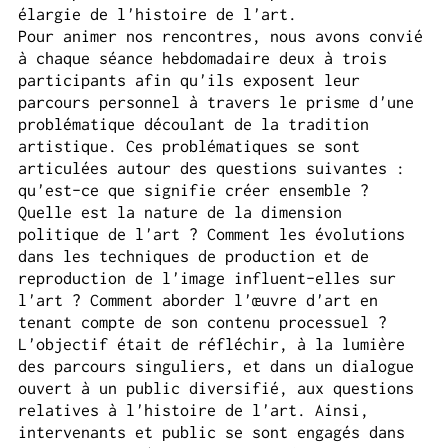
élargie de l'histoire de l'art.
Pour animer nos rencontres, nous avons convié
à chaque séance hebdomadaire deux à trois
participants afin qu'ils exposent leur
parcours personnel à travers le prisme d'une
problématique découlant de la tradition
artistique. Ces problématiques se sont
articulées autour des questions suivantes :
qu'est-ce que signifie créer ensemble ?
Quelle est la nature de la dimension
politique de l'art ? Comment les évolutions
dans les techniques de production et de
reproduction de l'image influent-elles sur
l'art ? Comment aborder l'œuvre d'art en
tenant compte de son contenu processuel ?
L'objectif était de réfléchir, à la lumière
des parcours singuliers, et dans un dialogue
ouvert à un public diversifié, aux questions
relatives à l'histoire de l'art. Ainsi,
intervenants et public se sont engagés dans