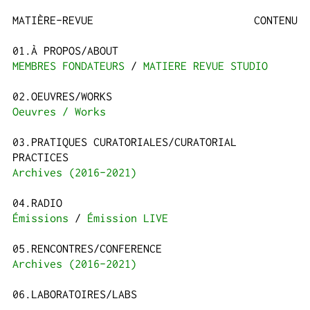
MATIÈRE-REVUE
CONTENU
À PROPOS/ABOUT
MEMBRES FONDATEURS
MATIERE REVUE STUDIO
OEUVRES/WORKS
Oeuvres / Works
PRATIQUES CURATORIALES/CURATORIAL
PRACTICES
Archives (2016-2021)
RADIO
Émissions
Émission LIVE
RENCONTRES/CONFERENCE
Archives (2016-2021)
LABORATOIRES/LABS