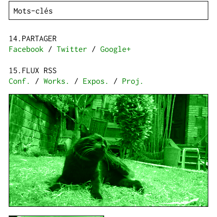
PARTAGER
Facebook
/
Twitter
/
Google+
FLUX RSS
Conf.
/
Works.
/
Expos.
/
Proj.