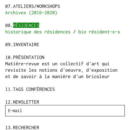
ATELIERS/WORKSHOPS
Archives (2016-2020)
RÉSIDENCES
historique des résidences
bio résident-x-s
INVENTAIRE
PRÉSENTATION
Matière-revue est un collectif d'art qui
revisite les notions d'oeuvre, d'exposition
et de savoir à la manière d'un bricoleur
TAGS CONFÉRENCES
NEWSLETTER
RECHERCHER